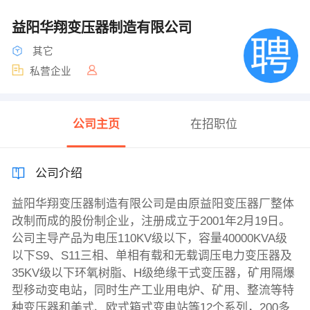
益阳华翔变压器制造有限公司
其它
私营企业
公司主页
在招职位
公司介绍
益阳华翔变压器制造有限公司是由原益阳变压器厂整体
改制而成的股份制企业，注册成立于2001年2月19日。
公司主导产品为电压110KV级以下，容量40000KVA级
以下S9、S11三相、单相有载和无载调压电力变压器及
35KV级以下环氧树脂、H级绝缘干式变压器，矿用隔爆
型移动变电站，同时生产工业用电炉、矿用、整流等特
种变压器和美式、欧式箱式变电站等12个系列，200多