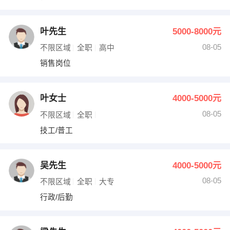
叶先生
5000-8000元
08-05
不限区域
全职
高中
销售岗位
叶女士
4000-5000元
08-05
不限区域
全职
技工/普工
吴先生
4000-5000元
08-05
不限区域
全职
大专
行政/后勤