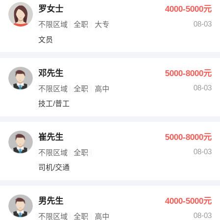
罗女士
4000-5000元
08-03
不限区域
全职
大专
文员
邓先生
5000-8000元
08-03
不限区域
全职
高中
技工/普工
崔先生
5000-8000元
08-03
不限区域
全职
司机/交通
男先生
4000-5000元
08-03
不限区域
全职
高中