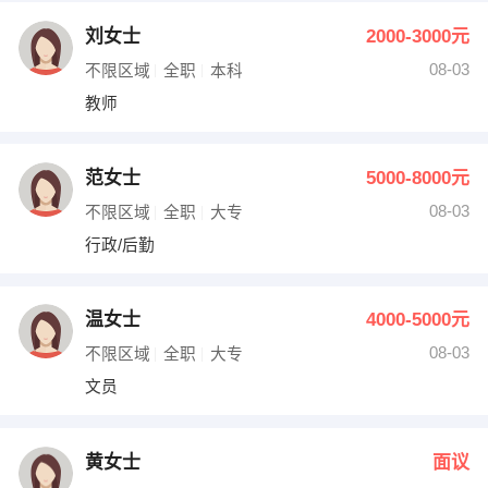
刘女士
2000-3000元
08-03
不限区域
全职
本科
教师
范女士
5000-8000元
08-03
不限区域
全职
大专
行政/后勤
温女士
4000-5000元
08-03
不限区域
全职
大专
文员
黄女士
面议