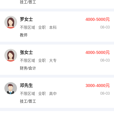
技工/普工
罗女士
4000-5000元
08-03
不限区域
全职
本科
教师
张女士
4000-5000元
08-03
不限区域
全职
大专
财务/会计
邓先生
3000-4000元
08-03
不限区域
全职
高中
技工/普工