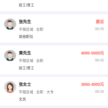
技工/普工
张先生
面议
08-05
不限区域
全职
其他职位
黄先生
4000-5000元
08-05
不限区域
全职
技工/普工
张女士
3000-4000元
08-05
不限区域
全职
大专
文员