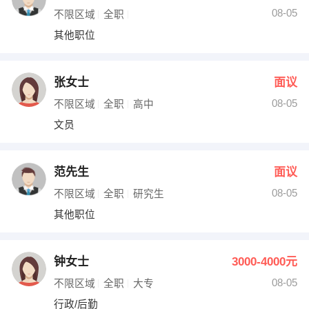
08-05
不限区域
全职
其他职位
张女士
面议
08-05
不限区域
全职
高中
文员
范先生
面议
08-05
不限区域
全职
研究生
其他职位
钟女士
3000-4000元
08-05
不限区域
全职
大专
行政/后勤