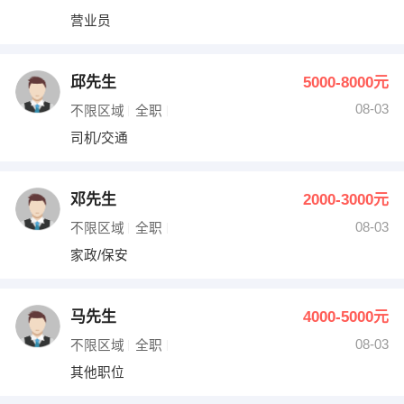
营业员
邱先生
5000-8000元
08-03
不限区域
全职
司机/交通
邓先生
2000-3000元
08-03
不限区域
全职
家政/保安
马先生
4000-5000元
08-03
不限区域
全职
其他职位