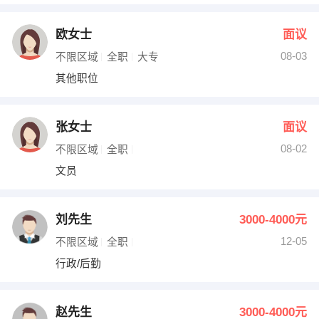
欧女士
面议
08-03
不限区域
全职
大专
其他职位
张女士
面议
08-02
不限区域
全职
文员
刘先生
3000-4000元
12-05
不限区域
全职
行政/后勤
赵先生
3000-4000元