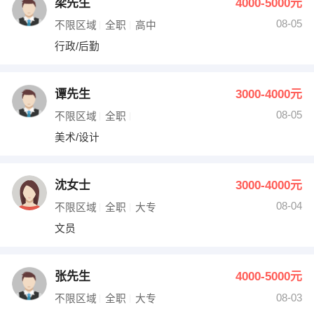
梁先生
4000-5000元
08-05
不限区域
全职
高中
行政/后勤
谭先生
3000-4000元
08-05
不限区域
全职
美术/设计
沈女士
3000-4000元
08-04
不限区域
全职
大专
文员
张先生
4000-5000元
08-03
不限区域
全职
大专