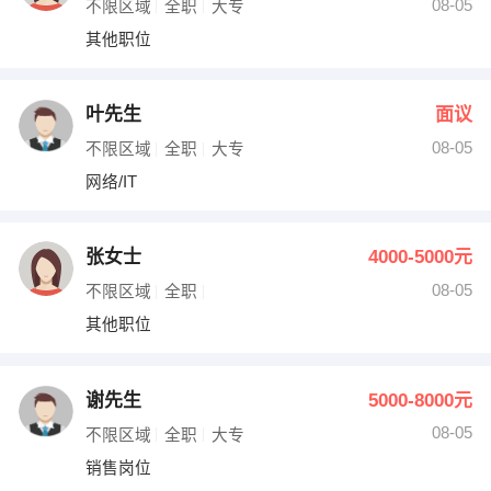
08-05
不限区域
全职
大专
其他职位
叶先生
面议
08-05
不限区域
全职
大专
网络/IT
张女士
4000-5000元
08-05
不限区域
全职
其他职位
谢先生
5000-8000元
08-05
不限区域
全职
大专
销售岗位