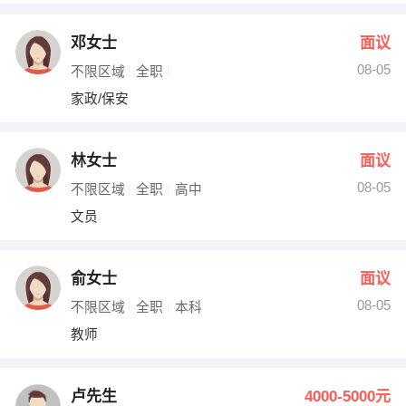
邓女士
面议
08-05
不限区域
全职
家政/保安
林女士
面议
08-05
不限区域
全职
高中
文员
俞女士
面议
08-05
不限区域
全职
本科
教师
卢先生
4000-5000元