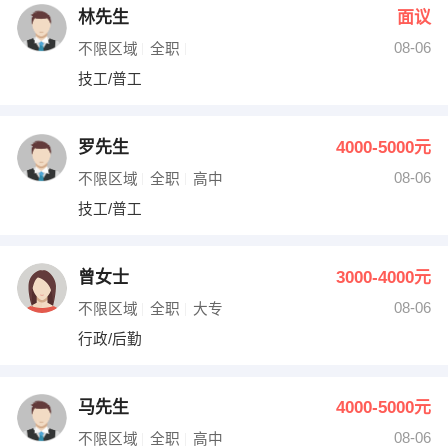
林先生
面议
08-06
不限区域
全职
技工/普工
罗先生
4000-5000元
08-06
不限区域
全职
高中
技工/普工
曾女士
3000-4000元
08-06
不限区域
全职
大专
行政/后勤
马先生
4000-5000元
08-06
不限区域
全职
高中