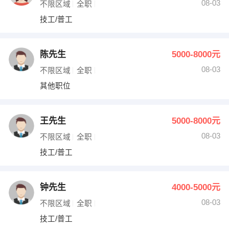
08-03
不限区域
全职
技工/普工
陈先生
5000-8000元
08-03
不限区域
全职
其他职位
王先生
5000-8000元
08-03
不限区域
全职
技工/普工
钟先生
4000-5000元
08-03
不限区域
全职
技工/普工