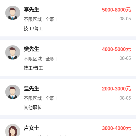
李先生
5000-8000元
08-05
不限区域
全职
技工/普工
樊先生
4000-5000元
08-05
不限区域
全职
技工/普工
温先生
2000-3000元
08-05
不限区域
全职
其他职位
卢女士
3000-4000元