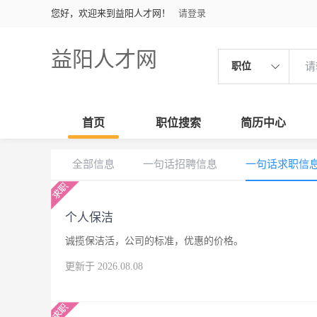
您好，欢迎来到益阳人才网！
请登录
益阳人才网
职位
首页
职位搜索
简历中心
全部信息
一句话招聘信息
一句话求职信
个人保洁
诚揽保洁活，公司的标准，优惠的价格。
更新于 2026.08.08