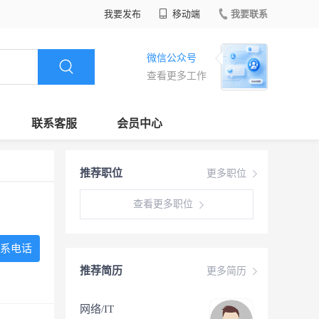
我要发布
移动端
我要联系
微信公众号
查看更多工作
联系客服
会员中心
推荐职位
更多职位
查看更多职位
系电话
推荐简历
更多简历
网络/IT