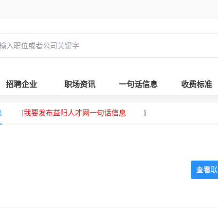
招聘企业
职场资讯
一句话信息
收费标准
息
我要发布益阳人才网一句话信息
[
]
查看联