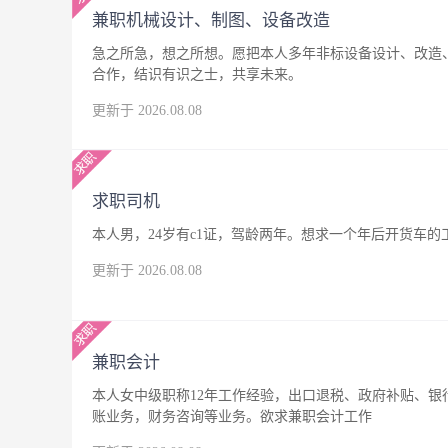
兼职机械设计、制图、设备改造
急之所急，想之所想。愿把本人多年非标设备设计、改造
合作，结识有识之士，共享未来。
更新于 2026.08.08
求职司机
本人男，24岁有c1证，驾龄两年。想求一个年后开货车
更新于 2026.08.08
兼职会计
本人女中级职称12年工作经验，出口退税、政府补贴、
账业务，财务咨询等业务。欲求兼职会计工作