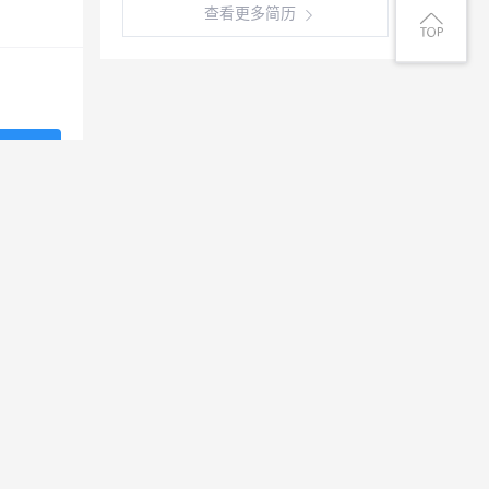
查看更多简历
系电话
系电话